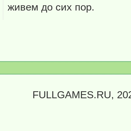
живем до сих пор.
FULLGAMES.RU, 20