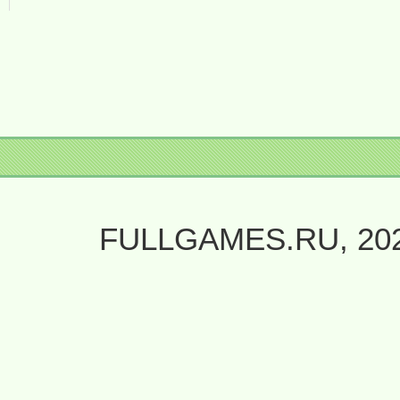
FULLGAMES.RU, 20