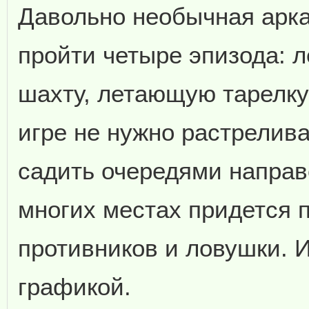
Давольно необычная арка
пройти четыре эпизода: 
шахту, летающую тарелку 
игре не нужно растрелива
садить очередями направ
многих местах придется п
противников и ловушки. И
графикой.