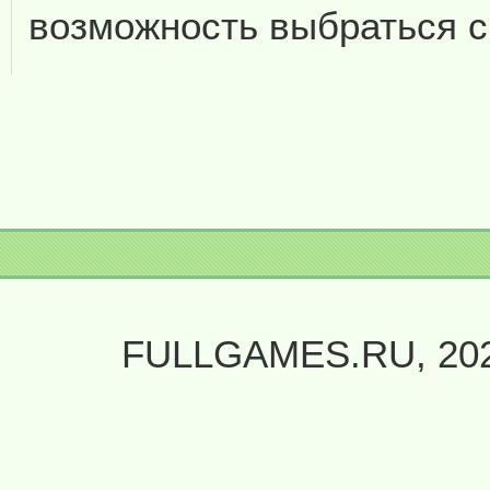
возможность выбраться 
FULLGAMES.RU, 20