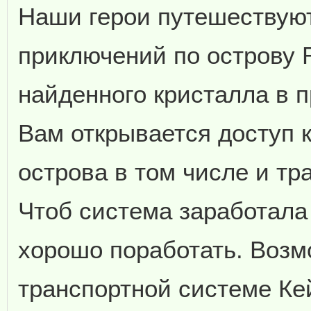
Наши герои путешествуют
приключений по острову 
найденного кристалла в 
Вам открывается доступ 
острова в том числе и тр
Чтоб система заработала
хорошо поработать. Возм
транспортной системе Ке