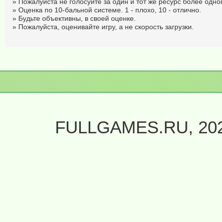
» Пожалуйста не голосуйте за один и тот же ресурс более одног
» Оценка по 10-бальной системе. 1 - плохо, 10 - отлично.
» Будьте объективны, в своей оценке.
» Пожалуйста, оценивайте игру, а не скорость загрузки.
FULLGAMES.RU, 20