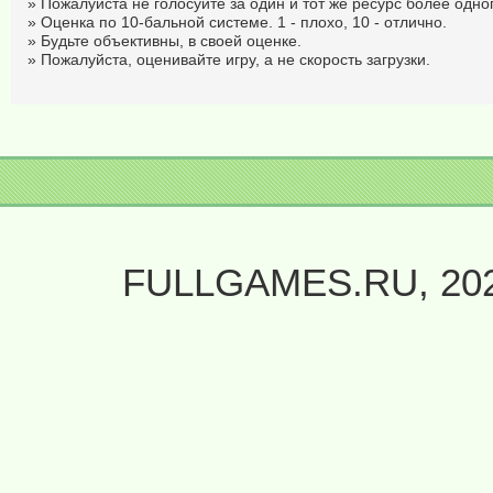
» Пожалуйста не голосуйте за один и тот же ресурс более одног
» Оценка по 10-бальной системе. 1 - плохо, 10 - отлично.
» Будьте объективны, в своей оценке.
» Пожалуйста, оценивайте игру, а не скорость загрузки.
FULLGAMES.RU, 20