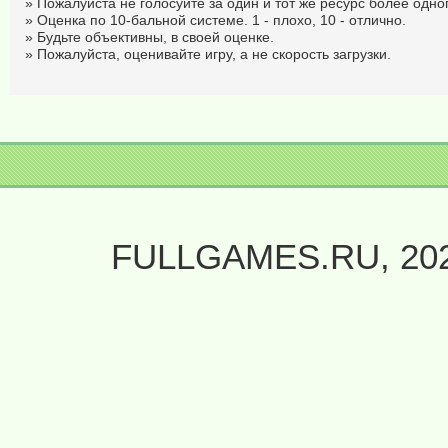
» Пожалуйста не голосуйте за один и тот же ресурс более одног
» Оценка по 10-бальной системе. 1 - плохо, 10 - отлично.
» Будьте объективны, в своей оценке.
» Пожалуйста, оценивайте игру, а не скорость загрузки.
FULLGAMES.RU, 20