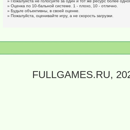
» Пожалуйста не голосуйте за один и тот же ресурс более одног
» Оценка по 10-бальной системе. 1 - плохо, 10 - отлично.
» Будьте объективны, в своей оценке.
» Пожалуйста, оценивайте игру, а не скорость загрузки.
FULLGAMES.RU, 20