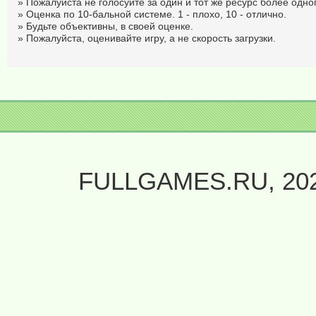
» Пожалуйста не голосуйте за один и тот же ресурс более одног
» Оценка по 10-бальной системе. 1 - плохо, 10 - отлично.
» Будьте объективны, в своей оценке.
» Пожалуйста, оценивайте игру, а не скорость загрузки.
FULLGAMES.RU, 20