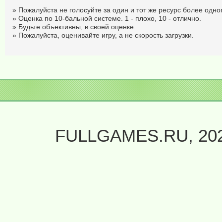
» Пожалуйста не голосуйте за один и тот же ресурс более одног
» Оценка по 10-бальной системе. 1 - плохо, 10 - отлично.
» Будьте объективны, в своей оценке.
» Пожалуйста, оценивайте игру, а не скорость загрузки.
FULLGAMES.RU, 20