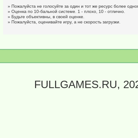
» Пожалуйста не голосуйте за один и тот же ресурс более одног
» Оценка по 10-бальной системе. 1 - плохо, 10 - отлично.
» Будьте объективны, в своей оценке.
» Пожалуйста, оценивайте игру, а не скорость загрузки.
FULLGAMES.RU, 20