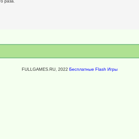
о раза.
FULLGAMES.RU, 2022
Бесплатные Flash Игры