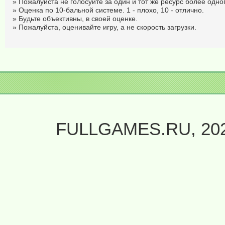
» Пожалуйста не голосуйте за один и тот же ресурс более одног
» Оценка по 10-бальной системе. 1 - плохо, 10 - отлично.
» Будьте объективны, в своей оценке.
» Пожалуйста, оценивайте игру, а не скорость загрузки.
FULLGAMES.RU, 20