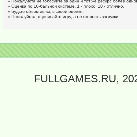
» Пожалуйста не голосуйте за один и тот же ресурс более одног
» Оценка по 10-бальной системе. 1 - плохо, 10 - отлично.
» Будьте объективны, в своей оценке.
» Пожалуйста, оценивайте игру, а не скорость загрузки.
FULLGAMES.RU, 20