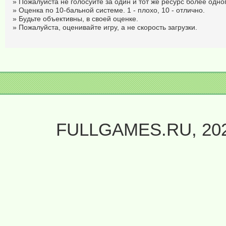
» Пожалуйста не голосуйте за один и тот же ресурс более одног
» Оценка по 10-бальной системе. 1 - плохо, 10 - отлично.
» Будьте объективны, в своей оценке.
» Пожалуйста, оценивайте игру, а не скорость загрузки.
FULLGAMES.RU, 20