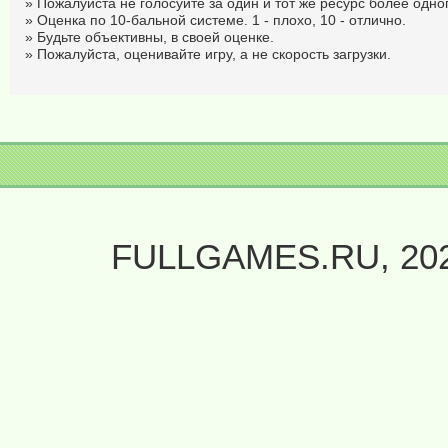
» Пожалуйста не голосуйте за один и тот же ресурс более одног
» Оценка по 10-бальной системе. 1 - плохо, 10 - отлично.
» Будьте объективны, в своей оценке.
» Пожалуйста, оценивайте игру, а не скорость загрузки.
FULLGAMES.RU, 20