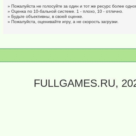
» Пожалуйста не голосуйте за один и тот же ресурс более одног
» Оценка по 10-бальной системе. 1 - плохо, 10 - отлично.
» Будьте объективны, в своей оценке.
» Пожалуйста, оценивайте игру, а не скорость загрузки.
FULLGAMES.RU, 20