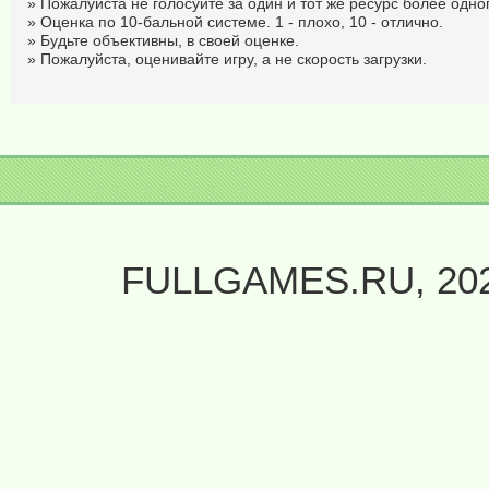
» Пожалуйста не голосуйте за один и тот же ресурс более одног
» Оценка по 10-бальной системе. 1 - плохо, 10 - отлично.
» Будьте объективны, в своей оценке.
» Пожалуйста, оценивайте игру, а не скорость загрузки.
FULLGAMES.RU, 20