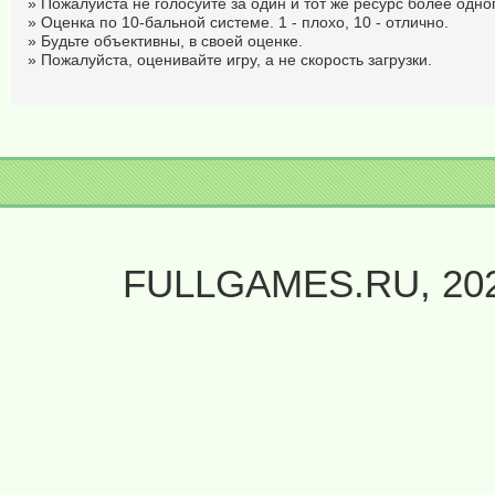
» Пожалуйста не голосуйте за один и тот же ресурс более одног
» Оценка по 10-бальной системе. 1 - плохо, 10 - отлично.
» Будьте объективны, в своей оценке.
» Пожалуйста, оценивайте игру, а не скорость загрузки.
FULLGAMES.RU, 20