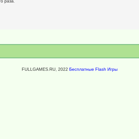
о раза.
FULLGAMES.RU, 2022
Бесплатные Flash Игры