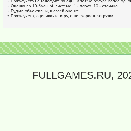
» Пожалуйста не голосуйте за один и тот же ресурс более одног
» Оценка по 10-бальной системе. 1 - плохо, 10 - отлично.
» Будьте объективны, в своей оценке.
» Пожалуйста, оценивайте игру, а не скорость загрузки.
FULLGAMES.RU, 20