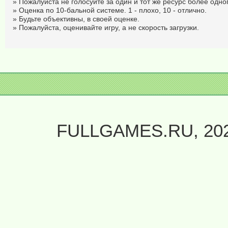
» Пожалуйста не голосуйте за один и тот же ресурс более одног
» Оценка по 10-бальной системе. 1 - плохо, 10 - отлично.
» Будьте объективны, в своей оценке.
» Пожалуйста, оценивайте игру, а не скорость загрузки.
FULLGAMES.RU, 20