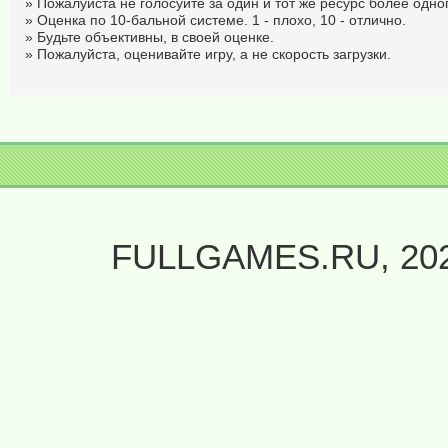
» Пожалуйста не голосуйте за один и тот же ресурс более одног
» Оценка по 10-бальной системе. 1 - плохо, 10 - отлично.
» Будьте объективны, в своей оценке.
» Пожалуйста, оценивайте игру, а не скорость загрузки.
FULLGAMES.RU, 20