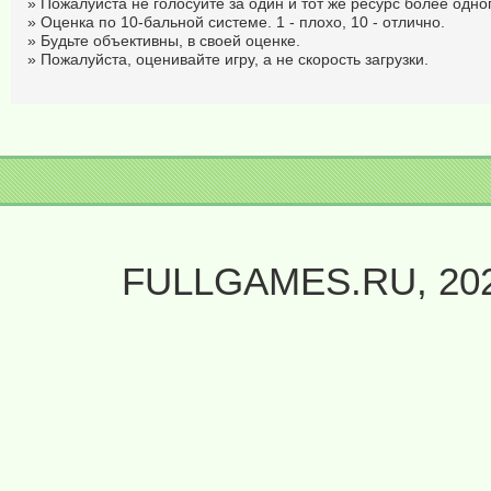
» Пожалуйста не голосуйте за один и тот же ресурс более одног
» Оценка по 10-бальной системе. 1 - плохо, 10 - отлично.
» Будьте объективны, в своей оценке.
» Пожалуйста, оценивайте игру, а не скорость загрузки.
FULLGAMES.RU, 20