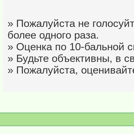
» Пожалуйста не голосуйт
более одного раза.
» Оценка по 10-бальной си
» Будьте объективны, в с
» Пожалуйста, оценивайте 