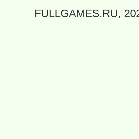
FULLGAMES.RU, 20