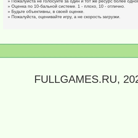
» Пожалуйста не голосуйте за один и тот же ресурс более одног
» Оценка по 10-бальной системе. 1 - плохо, 10 - отлично.
» Будьте объективны, в своей оценке.
» Пожалуйста, оценивайте игру, а не скорость загрузки.
FULLGAMES.RU, 20