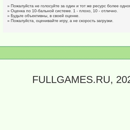
» Пожалуйста не голосуйте за один и тот же ресурс более одног
» Оценка по 10-бальной системе. 1 - плохо, 10 - отлично.
» Будьте объективны, в своей оценке.
» Пожалуйста, оценивайте игру, а не скорость загрузки.
FULLGAMES.RU, 20