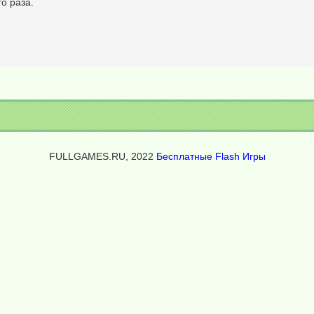
о раза.
FULLGAMES.RU, 2022
Бесплатные Flash Игры