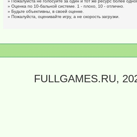
» Пожалуйста не голосуйте за один и тот же ресурс более одног
» Оценка по 10-бальной системе. 1 - плохо, 10 - отлично.
» Будьте объективны, в своей оценке.
» Пожалуйста, оценивайте игру, а не скорость загрузки.
FULLGAMES.RU, 20