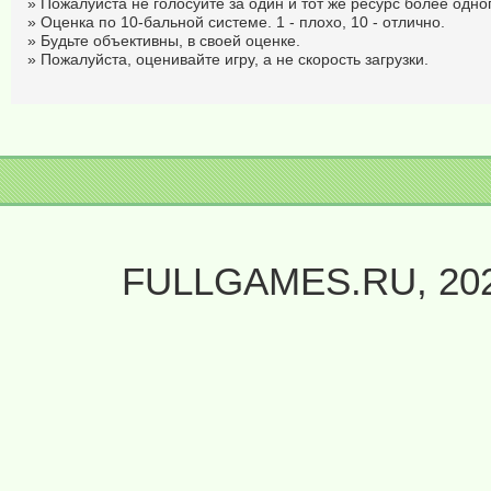
» Пожалуйста не голосуйте за один и тот же ресурс более одног
» Оценка по 10-бальной системе. 1 - плохо, 10 - отлично.
» Будьте объективны, в своей оценке.
» Пожалуйста, оценивайте игру, а не скорость загрузки.
FULLGAMES.RU, 20