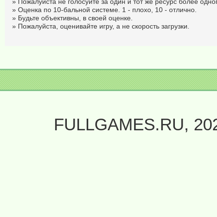
» Пожалуйста не голосуйте за один и тот же ресурс более одног
» Оценка по 10-бальной системе. 1 - плохо, 10 - отлично.
» Будьте объективны, в своей оценке.
» Пожалуйста, оценивайте игру, а не скорость загрузки.
FULLGAMES.RU, 20