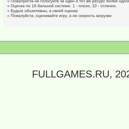
» Пожалуйста не голосуйте за один и тот же ресурс более одног
» Оценка по 10-бальной системе. 1 - плохо, 10 - отлично.
» Будьте объективны, в своей оценке.
» Пожалуйста, оценивайте игру, а не скорость загрузки.
FULLGAMES.RU, 20