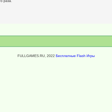
о раза.
FULLGAMES.RU, 2022
Бесплатные Flash Игры