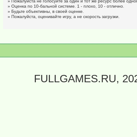
» Пожалуйста не голосуйте за один и тот же ресурс более одног
» Оценка по 10-бальной системе. 1 - плохо, 10 - отлично.
» Будьте объективны, в своей оценке.
» Пожалуйста, оценивайте игру, а не скорость загрузки.
FULLGAMES.RU, 20