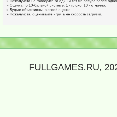
» Пожалуйста не голосуйте за один и тот же ресурс более одног
» Оценка по 10-бальной системе. 1 - плохо, 10 - отлично.
» Будьте объективны, в своей оценке.
» Пожалуйста, оценивайте игру, а не скорость загрузки.
FULLGAMES.RU, 20