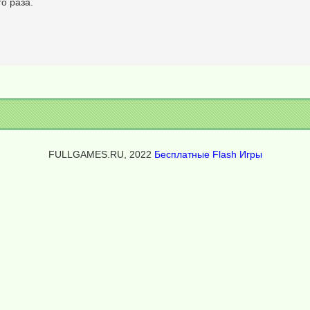
о раза.
FULLGAMES.RU, 2022
Бесплатные Flash Игры