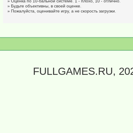
» Оценка по 10-бальной системе. 1 - плохо, 10 - отлично.
» Будьте объективны, в своей оценке.
» Пожалуйста, оценивайте игру, а не скорость загрузки.
FULLGAMES.RU, 20