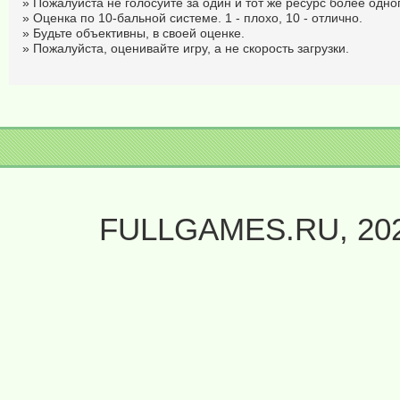
» Пожалуйста не голосуйте за один и тот же ресурс более одног
» Оценка по 10-бальной системе. 1 - плохо, 10 - отлично.
» Будьте объективны, в своей оценке.
» Пожалуйста, оценивайте игру, а не скорость загрузки.
FULLGAMES.RU, 20