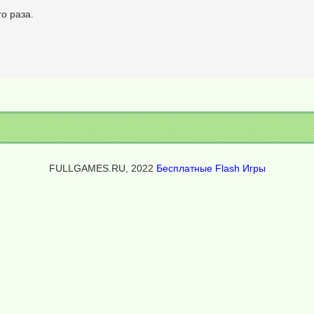
о раза.
FULLGAMES.RU, 2022
Бесплатные Flash Игры