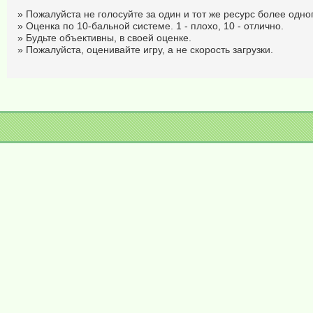
» Пожалуйста не голосуйте за один и тот же ресурс более одног
» Оценка по 10-бальной системе. 1 - плохо, 10 - отлично.
» Будьте объективны, в своей оценке.
» Пожалуйста, оценивайте игру, а не скорость загрузки.