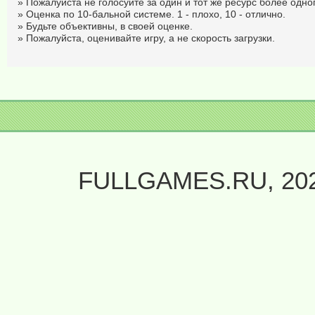
» Пожалуйста не голосуйте за один и тот же ресурс более одног
» Оценка по 10-бальной системе. 1 - плохо, 10 - отлично.
» Будьте объективны, в своей оценке.
» Пожалуйста, оценивайте игру, а не скорость загрузки.
FULLGAMES.RU, 20