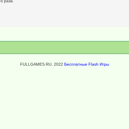
о раза.
FULLGAMES.RU, 2022
Бесплатные Flash Игры