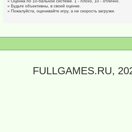
» Оценка по 10-бальной системе. 1 - плохо, 10 - отлично.
» Будьте объективны, в своей оценке.
» Пожалуйста, оценивайте игру, а не скорость загрузки.
FULLGAMES.RU, 20