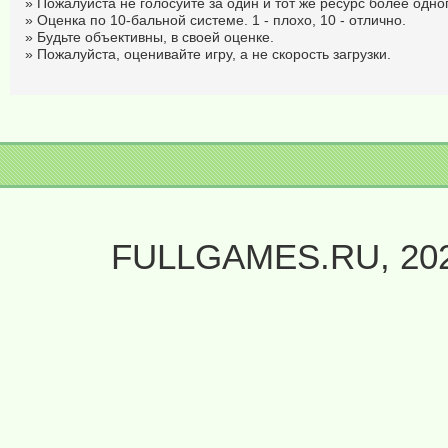
» Пожалуйста не голосуйте за один и тот же ресурс более одног
» Оценка по 10-бальной системе. 1 - плохо, 10 - отлично.
» Будьте объективны, в своей оценке.
» Пожалуйста, оценивайте игру, а не скорость загрузки.
FULLGAMES.RU, 20