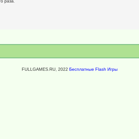
о раза.
FULLGAMES.RU, 2022
Бесплатные Flash Игры