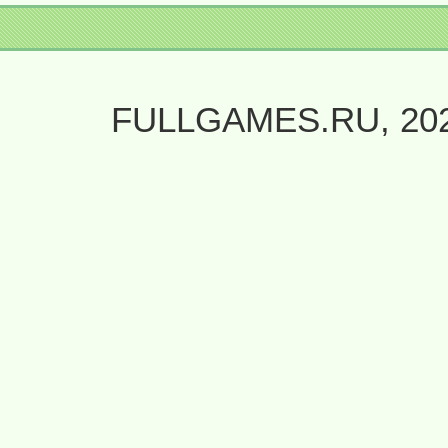
FULLGAMES.RU, 20