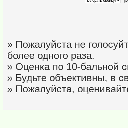
» Пожалуйста не голосуйт
более одного раза.
» Оценка по 10-бальной си
» Будьте объективны, в с
» Пожалуйста, оценивайте 