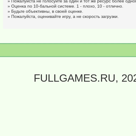
» Пожалуйста не голосуйте за один и тот же ресурс более одног
» Оценка по 10-бальной системе. 1 - плохо, 10 - отлично.
» Будьте объективны, в своей оценке.
» Пожалуйста, оценивайте игру, а не скорость загрузки.
FULLGAMES.RU, 20