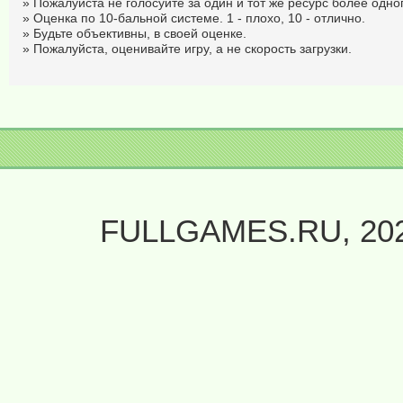
» Пожалуйста не голосуйте за один и тот же ресурс более одног
» Оценка по 10-бальной системе. 1 - плохо, 10 - отлично.
» Будьте объективны, в своей оценке.
» Пожалуйста, оценивайте игру, а не скорость загрузки.
FULLGAMES.RU, 20