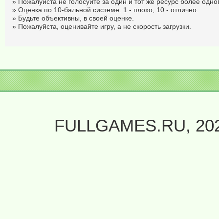
» Пожалуйста не голосуйте за один и тот же ресурс более одног
» Оценка по 10-бальной системе. 1 - плохо, 10 - отлично.
» Будьте объективны, в своей оценке.
» Пожалуйста, оценивайте игру, а не скорость загрузки.
FULLGAMES.RU, 20