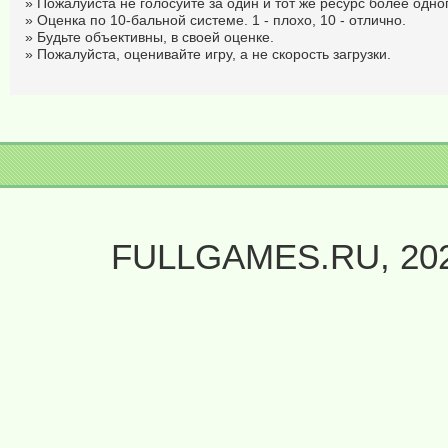
» Пожалуйста не голосуйте за один и тот же ресурс более одног
» Оценка по 10-бальной системе. 1 - плохо, 10 - отлично.
» Будьте объективны, в своей оценке.
» Пожалуйста, оценивайте игру, а не скорость загрузки.
FULLGAMES.RU, 20