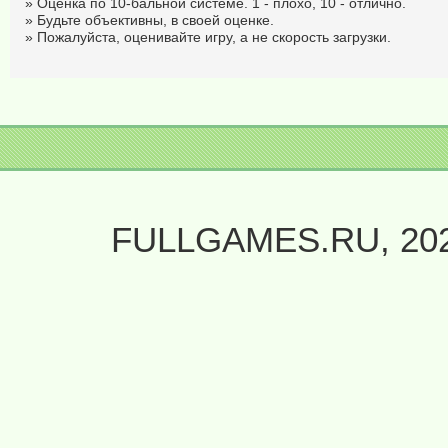
» Оценка по 10-бальной системе. 1 - плохо, 10 - отлично.
» Будьте объективны, в своей оценке.
» Пожалуйста, оценивайте игру, а не скорость загрузки.
FULLGAMES.RU, 20