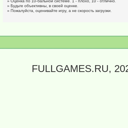
» Оценка по 10-бальной системе. 1 - плохо, 10 - отлично.
» Будьте объективны, в своей оценке.
» Пожалуйста, оценивайте игру, а не скорость загрузки.
FULLGAMES.RU, 20